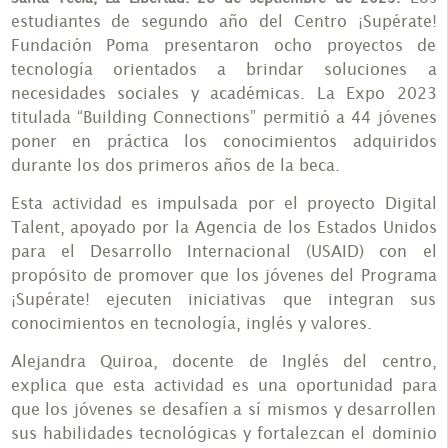
estudiantes de segundo año del Centro ¡Supérate!
Fundación Poma presentaron ocho proyectos de
tecnología orientados a brindar soluciones a
necesidades sociales y académicas. La Expo 2023
titulada “Building Connections” permitió a 44 jóvenes
poner en práctica los conocimientos adquiridos
durante los dos primeros años de la beca.
Esta actividad es impulsada por el proyecto Digital
Talent, apoyado por la Agencia de los Estados Unidos
para el Desarrollo Internacional (USAID) con el
propósito de promover que los jóvenes del Programa
¡Supérate! ejecuten iniciativas que integran sus
conocimientos en tecnología, inglés y valores.
Alejandra Quiroa, docente de Inglés del centro,
explica que esta actividad es una oportunidad para
que los jóvenes se desafíen a sí mismos y desarrollen
sus habilidades tecnológicas y fortalezcan el dominio