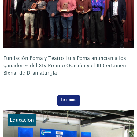
Fundación Poma y Teatro Luis Poma anuncian a los
ganadores del XIV Premio Ovación y el III Certamen
Bienal de Dramaturgia
Leer más
Educación