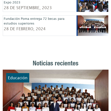
Expo 2023
28 DE SEPTIEMBRE, 2023
Fundación Poma entrega 72 becas para
estudios superiores
28 DE FEBRERO, 2024
Noticias recientes
Educación