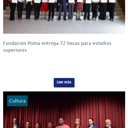
Fundación Poma entrega 72 becas para estudios
superiores
Leer más
Cultura