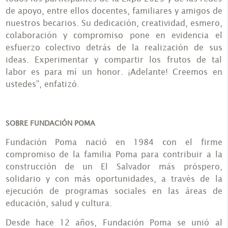
de apoyo, entre ellos docentes, familiares y amigos de
nuestros becarios. Su dedicación, creatividad, esmero,
colaboración y compromiso pone en evidencia el
esfuerzo colectivo detrás de la realización de sus
ideas. Experimentar y compartir los frutos de tal
labor es para mí un honor. ¡Adelante! Creemos en
ustedes”, enfatizó.
SOBRE FUNDACIÓN POMA
Fundación Poma nació en 1984 con el firme
compromiso de la familia Poma para contribuir a la
construcción de un El Salvador más próspero,
solidario y con más oportunidades, a través de la
ejecución de programas sociales en las áreas de
educación, salud y cultura.
Desde hace 12 años, Fundación Poma se unió al