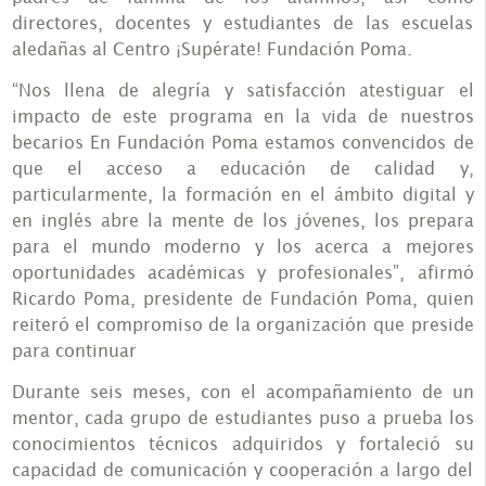
directores, docentes y estudiantes de las escuelas
aledañas al Centro ¡Supérate! Fundación Poma.
“Nos llena de alegría y satisfacción atestiguar el
impacto de este programa en la vida de nuestros
becarios En Fundación Poma estamos convencidos de
que el acceso a educación de calidad y,
particularmente, la formación en el ámbito digital y
en inglés abre la mente de los jóvenes, los prepara
para el mundo moderno y los acerca a mejores
oportunidades académicas y profesionales”, afirmó
Ricardo Poma, presidente de Fundación Poma, quien
reiteró el compromiso de la organización que preside
para continuar
Durante seis meses, con el acompañamiento de un
mentor, cada grupo de estudiantes puso a prueba los
conocimientos técnicos adquiridos y fortaleció su
capacidad de comunicación y cooperación a largo del