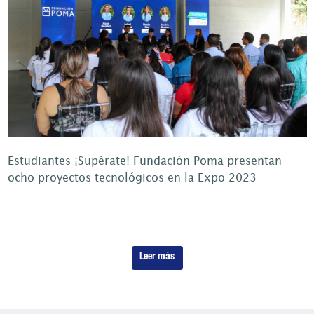
Estudiantes ¡Supérate! Fundación Poma presentan
ocho proyectos tecnológicos en la Expo 2023
Leer más