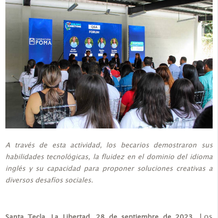
A través de esta actividad, los becarios demostraron sus
habilidades tecnológicas, la fluidez en el dominio del idioma
inglés y su capacidad para proponer soluciones creativas a
diversos desafíos sociales.
Los
Santa Tecla, La Libertad. 28 de septiembre de 2023.