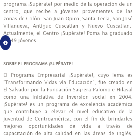
programa ¡Supérate! por medio de la operación de un
centro, que recibe a jóvenes provenientes de las
zonas de Colón, San Juan Opico, Santa Tecla, San José
Villanueva, Antiguo Cuscatlán y Nuevo Cuscatlán.
Actualmente, el Centro ¡Supérate! Poma ha graduado
a 449 jóvenes.
SOBRE EL PROGRAMA ¡SUPÉRATE!
El Programa Empresarial ¡Supérate!, cuyo lema es
“Transformando Vidas vía Educación”, fue creado en
El Salvador por la Fundación Sagrera Palomo e Hilasal
como una iniciativa de inversión social en 2004.
¡Supérate! es un programa de excelencia académica
que contribuye a elevar el nivel educativo de la
juventud de Centroamérica, con el fin de brindarles
mejores oportunidades de vida a través de
capacitación de alta calidad en las áreas de inglés,