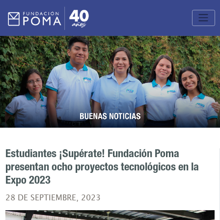
Estudiantes ¡Supérate! Fundación Poma
presentan ocho proyectos tecnológicos en la
Expo 2023
28 DE SEPTIEMBRE, 2023