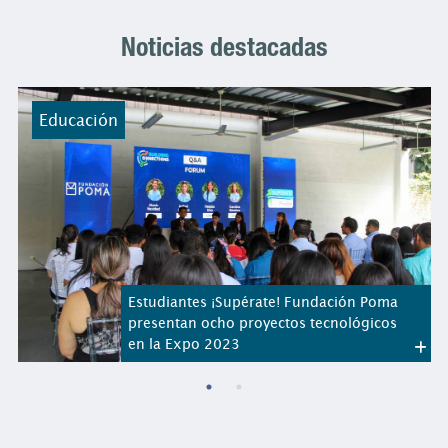
Noticias destacadas
Educación
Estudiantes ¡Supérate! Fundación Poma
presentan ocho proyectos tecnológicos
en la Expo 2023