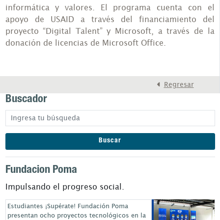
informática y valores. El programa cuenta con el
apoyo de USAID a través del financiamiento del
proyecto “Digital Talent” y Microsoft, a través de la
donación de licencias de Microsoft Office.
Regresar
Buscador
Buscar
Fundacion Poma
Impulsando el progreso social.
Estudiantes ¡Supérate! Fundación Poma
presentan ocho proyectos tecnológicos en la