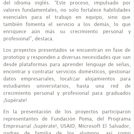
del idioma inglés. “Este proceso, impulsado por
valores fundamentales, no solo fortalece habilidades
esenciales para el trabajo en equipo, sino que
también fomenta el servicio a los demás, lo que
enriquece aún más su crecimiento personal y
profesional”, destaca.
Los proyectos presentados se encuentran en fase de
prototipo y responden a diversas necesidades que van
desde plataformas para aprender lenguaje de señas,
encontrar y contratar servicios domésticos, gestionar
datos empresariales, localizar alojamientos para
estudiantes universitarios, hasta una red de
crecimiento personal y profesional para graduados
¡Supérate!
En la presentación de los proyectos participaron
representantes de Fundación Poma, del Programa
Empresarial ¡Supérate!, USAID, Microsoft El Salvador,
padres de familia de los alumnos, así como