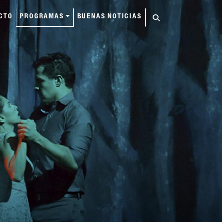
CTO
PROGRAMAS
BUENAS NOTICIAS