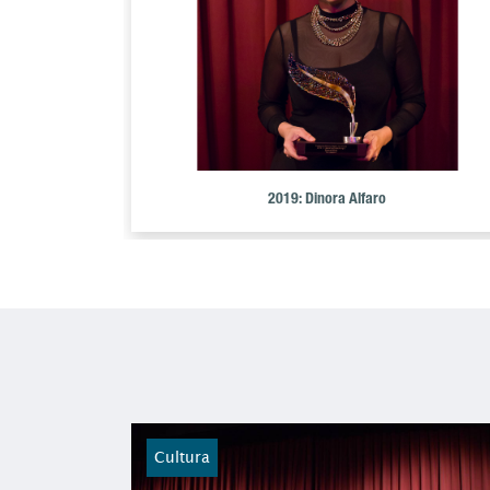
2019: Dinora Alfaro
Cultura