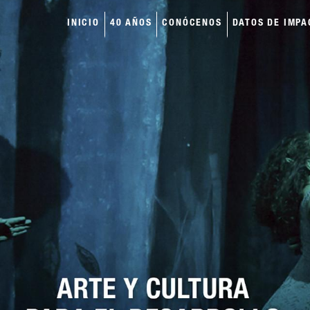
INICIO
40 AÑOS
CONÓCENOS
DATOS DE IMPA