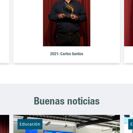
2021: Carlos Santos
Buenas noticias
Educación
E