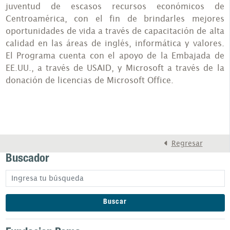
juventud de escasos recursos económicos de
Centroamérica, con el fin de brindarles mejores
oportunidades de vida a través de capacitación de alta
calidad en las áreas de inglés, informática y valores.
El Programa cuenta con el apoyo de la Embajada de
EE.UU., a través de USAID, y Microsoft a través de la
donación de licencias de Microsoft Office.
Regresar
Buscador
Buscar