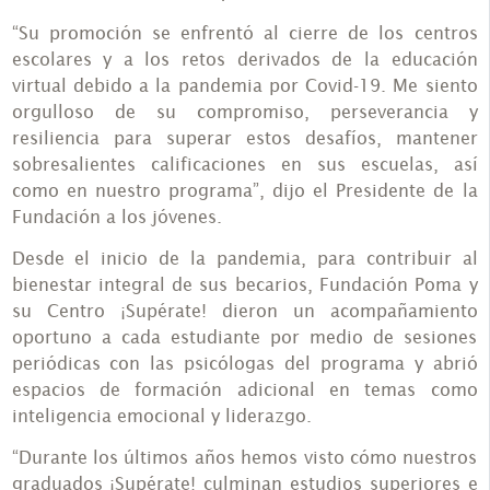
“Su promoción se enfrentó al cierre de los centros
escolares y a los retos derivados de la educación
virtual debido a la pandemia por Covid-19. Me siento
orgulloso de su compromiso, perseverancia y
resiliencia para superar estos desafíos, mantener
sobresalientes calificaciones en sus escuelas, así
como en nuestro programa”, dijo el Presidente de la
Fundación a los jóvenes.
Desde el inicio de la pandemia, para contribuir al
bienestar integral de sus becarios, Fundación Poma y
su Centro ¡Supérate! dieron un acompañamiento
oportuno a cada estudiante por medio de sesiones
periódicas con las psicólogas del programa y abrió
espacios de formación adicional en temas como
inteligencia emocional y liderazgo.
“Durante los últimos años hemos visto cómo nuestros
graduados ¡Supérate! culminan estudios superiores e