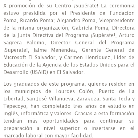
X promoción de su Centro ¡Supérate! La ceremonia
estuvo presidida por el Presidente de Fundación
Poma, Ricardo Poma; Alejandro Poma, Vicepresidente
de la misma organización, Gabriela Poma, Directora
de la Junta Directiva del Programa ¡Supérate!, Arturo
Sagrera Palomo, Director General del Programa
¡Supérate!, Jaime Menéndez, Gerente General de
Microsoft El Salvador, y Carmen Henríquez, Líder de
Educación de la Agencia de los Estados Unidos para el
Desarrollo (USAID) en El Salvador.
Los graduados de este programa, quienes residen en
los municipios de Lourdes Colón, Puerto de La
Libertad, San José Villanueva, Zaragoza, Santa Tecla y
Tepecoyo, han completado tres años de estudio en
inglés, informática y valores. Gracias a esta formación
tendrán más oportunidades para continuar su
preparación a nivel superior o insertarse en el
marcado laboral con mayor facilidad.