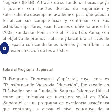
Negocios (ESEN). A través de su fondo de becas apoya
a jóvenes con fuertes deseos de superación y
sobresaliente desempeño académico para que puedan
fortalecer sus competencias y continuar con sus
estudios superiores, sean técnicos o universitarios. En
2003, Fundación Poma creó el Teatro Luis Poma, con
el objetivo de promover el arte y la cultura a través de
un espacio con condiciones idóneas y contribuir a la
profesionalización de los artistas.
Sobre el Programa ¡Supérate!
El Programa Empresarial ¡Supérate!, cuyo lema es
“Transformando Vidas vía Educación”, fue creado en
El Salvador por la Fundación Sagrera Palomo e Hilasal
como una iniciativa de inversión social en 2004.
¡Supérate! es un programa de excelencia académica
que contribuye a elevar el nivel educativo de la