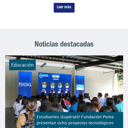
Leer más
Noticias destacadas
Educación
Estudiantes ¡Supérate! Fundación Poma
presentan ocho proyectos tecnológicos