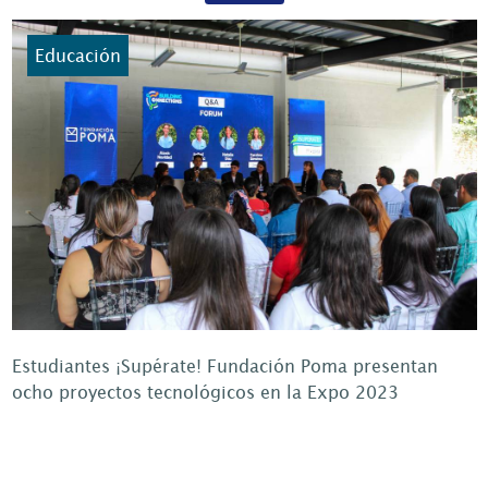
Educación
Estudiantes ¡Supérate! Fundación Poma presentan
ocho proyectos tecnológicos en la Expo 2023