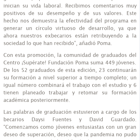
inician su vida laboral. Recibimos comentarios muy
positivos de su desempeño y de sus valores. Este
hecho nos demuestra la efectividad del programa en
generar un círculo virtuoso de desarrollo, ya que
ahora nuestros exbecarios están retribuyendo a la
sociedad lo que han recibido”, añadió Poma.
Con esta promoción, la comunidad de graduados del
Centro ¡Supérate! Fundación Poma suma 449 jóvenes.
De los 52 graduados de esta edición, 23 continuarán
su formación a nivel superior a tiempo completo; un
igual número combinará el trabajo con el estudio y 6
tienen planeado trabajar y retomar su formación
académica posteriormente.
Las palabras de graduación estuvieron a cargo de los
becarios Daysi Fuentes y David Guardado.
“Comenzamos como jóvenes entusiastas con un gran
deseo de superación, deseo que la pandemia no pudo