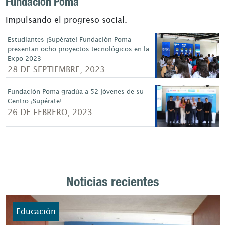
Fundacion Poma
Impulsando el progreso social.
Estudiantes ¡Supérate! Fundación Poma
presentan ocho proyectos tecnológicos en la
Expo 2023
28 DE SEPTIEMBRE, 2023
Fundación Poma gradúa a 52 jóvenes de su
Centro ¡Supérate!
26 DE FEBRERO, 2023
Noticias recientes
Educación