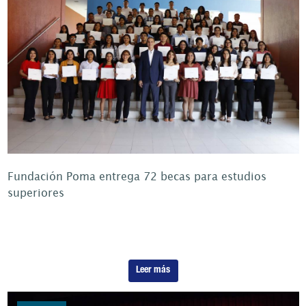
Fundación Poma entrega 72 becas para estudios
superiores
Leer más