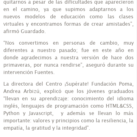
quitarnos a pesar de las dificultades que aparecieron
en el camino, ya que supimos adaptarnos a los
nuevos modelos de educación como las clases
virtuales y encontramos formas de crear amistades”,
afirmó Guardado.
“Nos convertimos en personas de cambio, muy
diferentes a nuestro pasado; fue en este año en
donde agradecimos a nuestra versión de hace dos
primaveras, por nunca rendirse”, aseguró durante su
intervención Fuentes.
La directora del Centro ¡Supérate! Fundación Poma,
Andrea Arbizú, explicó que los jóvenes graduados
“llevan en su aprendizaje: conocimiento del idioma
inglés, lenguajes de programación como HTML&CSS,
Python y Javascript, y además se llevan lo más
importante: valores y principios como la resiliencia, la
empatía, la gratitud y la integridad”.