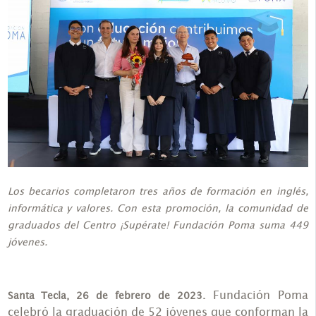
Los becarios completaron tres años de formación en inglés,
informática y valores. Con esta promoción, la comunidad de
graduados del Centro ¡Supérate! Fundación Poma suma 449
jóvenes.
Fundación Poma
Santa Tecla, 26 de febrero de 2023.
celebró la graduación de 52 jóvenes que conforman la