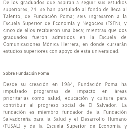
De los graduados que aspiran a seguir sus estudios
superiores, 24 se han postulado al fondo de Beca al
Talento, de Fundación Poma; seis ingresaron a la
Escuela Superior de Economía y Negocios (ESEN), y
cinco de ellos recibieron una beca; mientras que dos
graduados fueron admitidos en la Escuela de
Comunicaciones Mónica Herrera, en donde cursarán
estudios superiores con apoyo de esta universidad.
Sobre Fundación Poma
Desde su creación en 1984, Fundación Poma ha
impulsado programas de impacto en áreas
prioritarias como salud, educación y cultura para
contribuir al progreso social de El Salvador. La
fundación es miembro fundador de la Fundación
Salvadoreña para la Salud y el Desarrollo Humano
(FUSAL) y de la Escuela Superior de Economía y